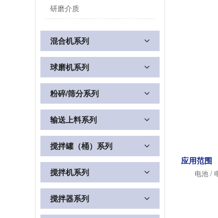
研磨介质
混合机系列
球磨机系列
粉碎/筛分系列
输送上料系列
搅拌罐（桶）系列
应用范围
搅拌机系列
电池 
搅拌器系列