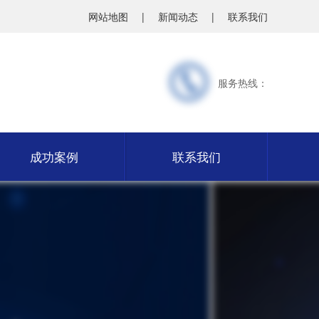
网站地图
|
新闻动态
|
联系我们
服务热线：
成功案例
联系我们