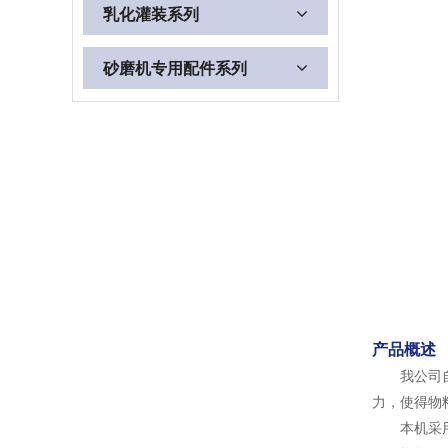
乳化灌装系列
砂磨机专用配件系列
产品概述
我公司
力，使得物
本机采