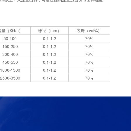
流量（KG/h）
珠径（mm）
装珠（vol%）
50-100
0.1-1.2
70%
150-250
0.1-1.2
70%
300-400
0.1-1.2
70%
450-550
0.1-1.2
70%
1000-1500
0.1-1.2
70%
2500-3500
0.1-1.2
70%