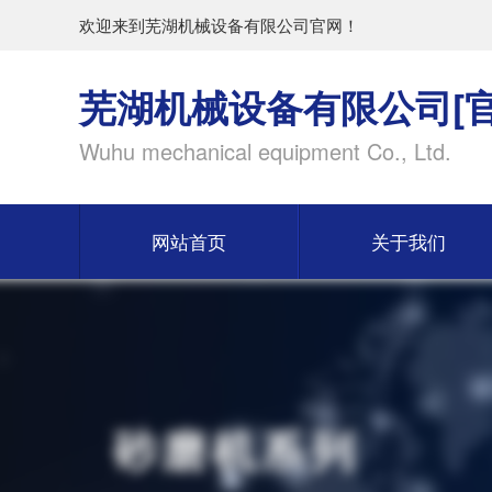
欢迎来到芜湖机械设备有限公司官网！
芜湖机械设备有限公司[官
Wuhu mechanical equipment Co., Ltd.
网站首页
关于我们