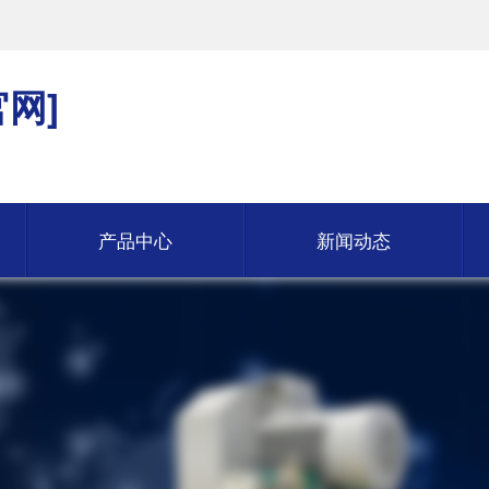
网]
产品中心
新闻动态