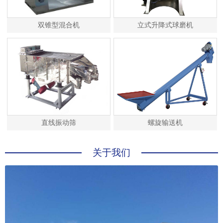
双锥型混合机
立式升降式球磨机
直线振动筛
螺旋输送机
关于我们