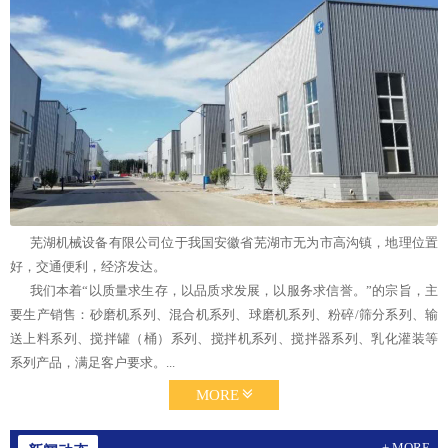
芜湖机械设备有限公司位于我国安徽省芜湖市无为市高沟镇，地理位置
好，交通便利，经济发达。
我们本着“以质量求生存，以品质求发展，以服务求信誉。”的宗旨，主
要生产销售：砂磨机系列、混合机系列、球磨机系列、粉碎/筛分系列、输
送上料系列、搅拌罐（桶）系列、搅拌机系列、搅拌器系列、乳化灌装等
系列产品，满足客户要求。...
MORE
+ MORE