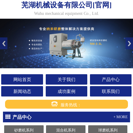
芜湖机械设备有限公司[官网]
Wuhu mechanical equipment Co., Ltd.
网站首页
关于我们
产品中心
新闻动态
成功案例
联系我们
服务热线：
产品中心
+ MORE
砂磨机系列
混合机系列
球磨机系列