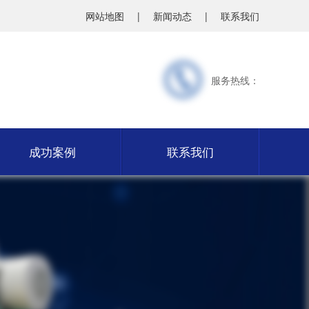
网站地图
|
新闻动态
|
联系我们
服务热线：
成功案例
联系我们