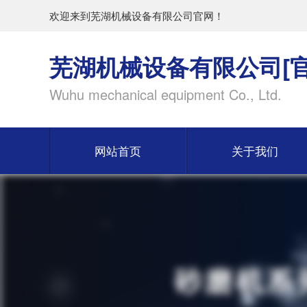
欢迎来到芜湖机械设备有限公司官网！
芜湖机械设备有限公司[官
Wuhu mechanical equipment Co., Ltd.
网站首页
关于我们