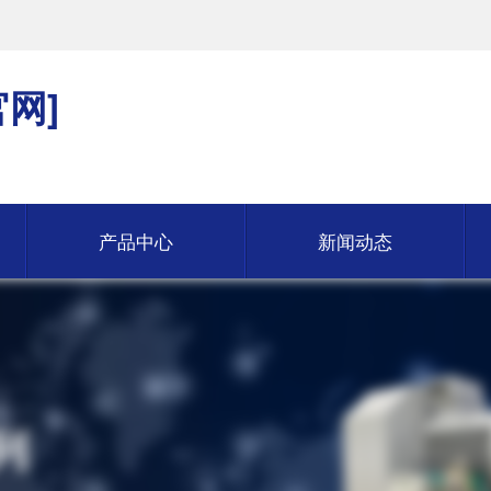
网]
产品中心
新闻动态