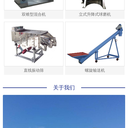
双锥型混合机
立式升降式球磨机
直线振动筛
螺旋输送机
关于我们