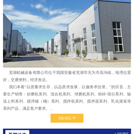
芜湖机械设备有限公司位于我国安徽省芜湖市无为市高沟镇，地理位置
好，交通便利，经济发达。
我们本着“以质量求生存，以品质求发展，以服务求信誉。”的宗旨，主
要生产销售：砂磨机系列、混合机系列、球磨机系列、粉碎/筛分系列、输
送上料系列、搅拌罐（桶）系列、搅拌机系列、搅拌器系列、乳化灌装等
系列产品，满足客户要求。...
MORE
+ MORE